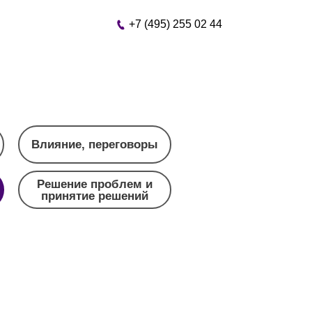
+7 (495) 255 02 44
Влияние, переговоры
Решение проблем и
принятие решений