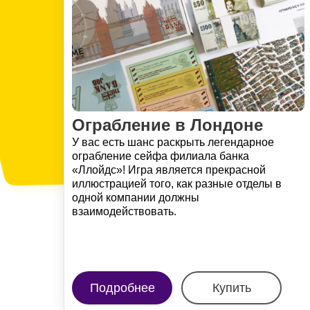
Ограбление в Лондоне
У вас есть шанс раскрыть легендарное
ограбление сейфа филиала банка
«Ллойдс»! Игра является прекрасной
иллюстрацией того, как разные отделы в
одной компании должны
взаимодействовать.
Подробнее
Купить