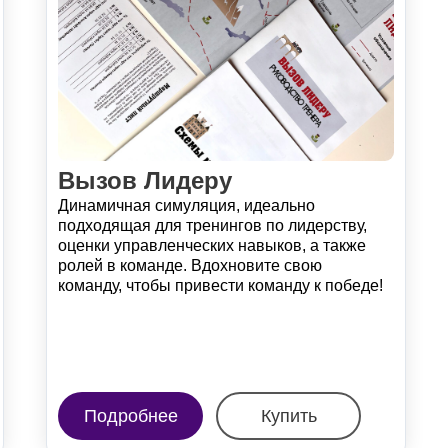
Вызов Лидеру
Динамичная симуляция, идеально
подходящая для тренингов по лидерству,
оценки управленческих навыков, а также
ролей в команде. Вдохновите свою
команду, чтобы привести команду к победе!
Подробнее
Купить