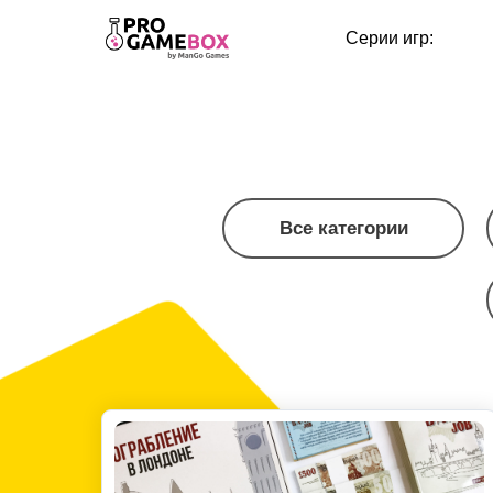
Серии игр:
Все категории