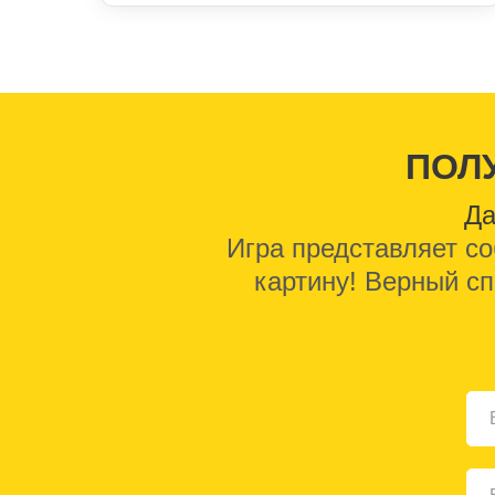
ПОЛ
Да
Игра представляет со
картину! Верный сп