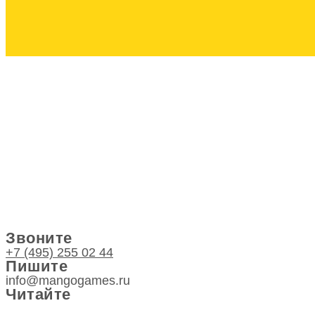
Звоните
+7 (495) 255 02 44
Пишите
info@mangogames.ru
Читайте