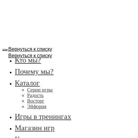
Вернуться к списку
Вернуться к списку
Кто мы?
Почему мы?
Каталог
Серии игры
Радость
Восторг
Эйфория
Игры в тренингах
Магазин игр