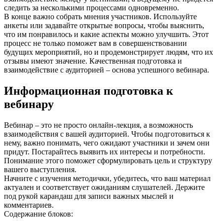
следить за несколькими процессами одновременно.
В конце важно собрать мнения участников. Используйте
анкеты или задавайте открытые вопросы, чтобы выяснить,
что им понравилось и какие аспекты можно улучшить. Этот
процесс не только поможет вам в совершенствовании
будущих мероприятий, но и продемонстрирует людям, что их
отзывы имеют значение. Качественная подготовка и
взаимодействие с аудиторией – основа успешного вебинара.
Информационная подготовка к
вебинару
Вебинар – это не просто онлайн-лекция, а возможность
взаимодействия с вашей аудиторией. Чтобы подготовиться к
нему, важно понимать, чего ожидают участники и зачем они
придут. Постарайтесь выявить их интересы и потребности.
Понимание этого поможет сформулировать цель и структуру
вашего выступления.
Начните с изучения методички, убедитесь, что ваш материал
актуален и соответствует ожиданиям слушателей. Держите
под рукой карандаш для записи важных мыслей и
комментариев.
Содержание блоков: