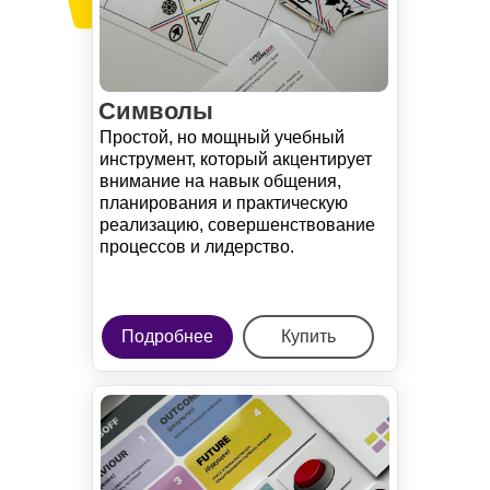
Символы
Простой, но мощный учебный
инструмент, который акцентирует
внимание на навык общения,
планирования и практическую
реализацию, совершенствование
процессов и лидерство.
Подробнее
Купить