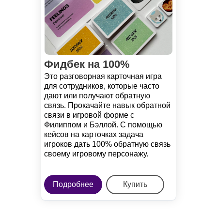
Фидбек на 100%
Это разговорная карточная игра
для сотрудников, которые часто
дают или получают обратную
связь. Прокачайте навык обратной
связи в игровой форме с
Филиппом и Бэллой. С помощью
кейсов на карточках задача
игроков дать 100% обратную связь
своему игровому персонажу.
Подробнее
Купить